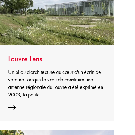
Louvre Lens
Un bijou d'architecture au cœur d'un écrin de
verdure Lorsque le vœu de construire une
antenne régionale du Louvre a été exprimé en
2003, la petite...