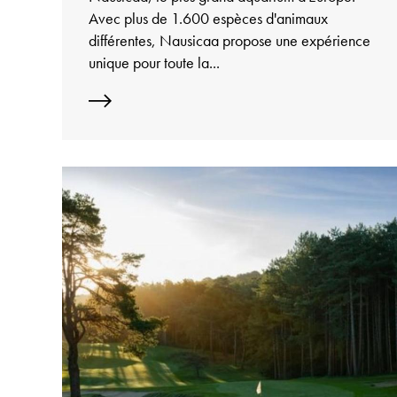
Avec plus de 1.600 espèces d'animaux
différentes, Nausicaa propose une expérience
unique pour toute la...