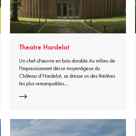
Theatre Hardelot
Un chef-d'œuvre en bois durable Au milieu de
l'impressionnant décor moyenâgeux du
Château d’Hardelot, se dresse un des théâtres
les plus remarquables...