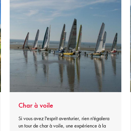
Char à voile
Si vous avez l'esprit aventurier, rien n'égalera
un tour de char à voile, une expérience à la