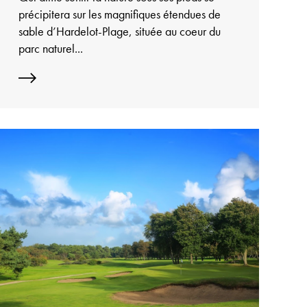
précipitera sur les magnifiques étendues de
sable d’Hardelot-Plage, située au coeur du
parc naturel...