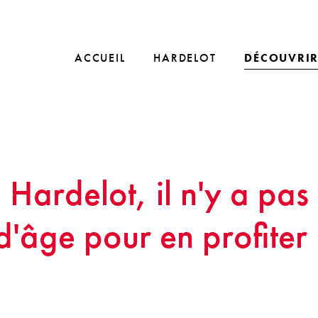
ACCUEIL
HARDELOT
DÉCOUVRI
Hardelot, il n'y a pas
d'âge pour en profiter 