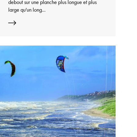
debout sur une planche plus longue et plus
large qu'un long...