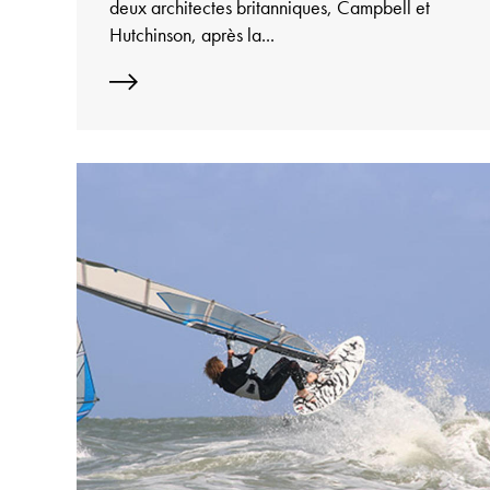
deux architectes britanniques, Campbell et
Hutchinson, après la...