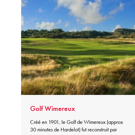
Golf Wimereux
Créé en 1901, le Golf de Wimereux (approx
30 minutes de Hardelot) fut reconstruit par