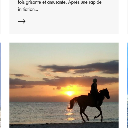
fois grisante et amusante. Après une rapide
initiation...