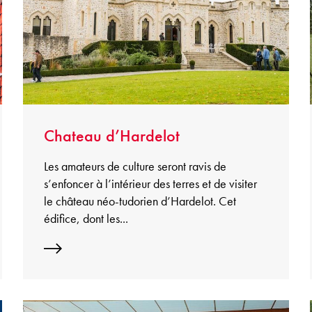
Chateau d’Hardelot
Les amateurs de culture seront ravis de
s’enfoncer à l’intérieur des terres et de visiter
le château néo-tudorien d’Hardelot. Cet
édifice, dont les...