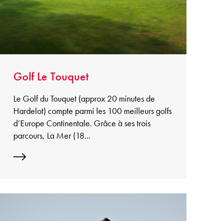
Golf Le Touquet
Le Golf du Touquet (approx 20 minutes de
Hardelot) compte parmi les 100 meilleurs golfs
d’Europe Continentale. Grâce à ses trois
parcours, La Mer (18...