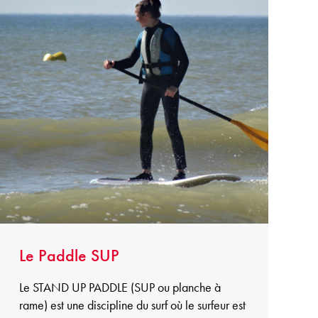
Le Paddle SUP
Le STAND UP PADDLE (SUP ou planche à
rame) est une discipline du surf où le surfeur est