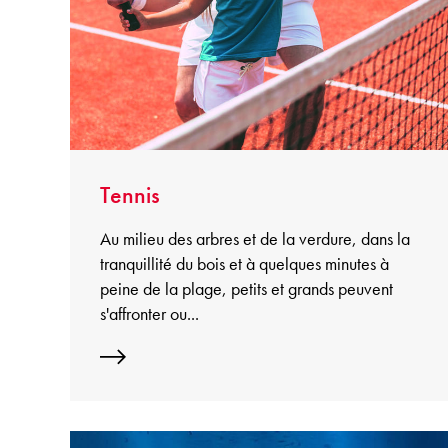
Tennis
Au milieu des arbres et de la verdure, dans la
tranquillité du bois et à quelques minutes à
peine de la plage, petits et grands peuvent
s'affronter ou...