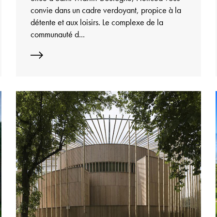
convie dans un cadre verdoyant, propice à la
détente et aux loisirs. Le complexe de la
communauté d...