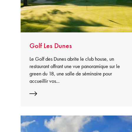
Golf Les Dunes
Le Golf des Dunes abrite le club house, un
restaurant offrant une vue panoramique sur le
green du 18, une salle de séminaire pour
accueillir vos...